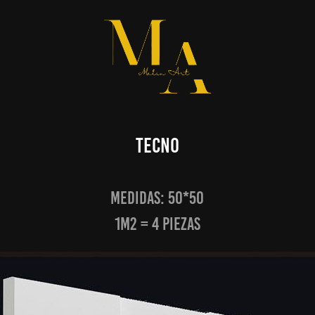
Tecno
Medidas: 50*50
1m2 = 4 piezas