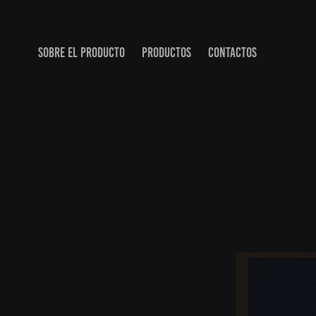
SOBRE EL PRODUCTO
PRODUCTOS
CONTACTOS